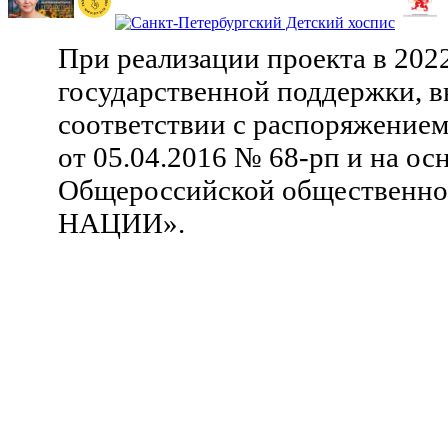
При реализации проекта в 202
государственной поддержки, в
соответствии с распоряжение
от 05.04.2016 № 68-рп и на ос
Общероссийской общественн
НАЦИИ».