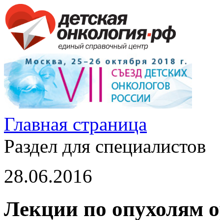
Главная страница
Раздел для специалистов
28.06.2016
Лекции по опухолям о