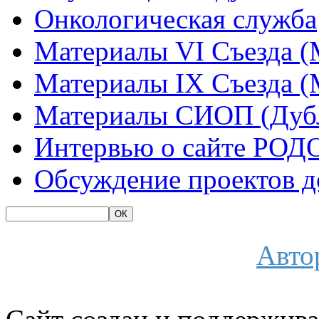
Онкологическая служба
Материалы VI Съезда (
Материалы IX Съезда (
Материалы СИОП (Дубл
Интервью о сайте РОД
Обсуждение проектов 
Авто