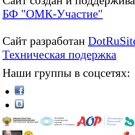
Сайт создан и поддержива
БФ "ОМК-Участие"
Сайт разработан
DotRuSit
Техническая подержка
Наши группы в соцсетях: