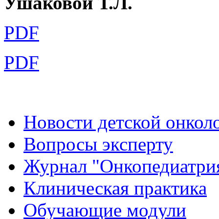
Ушаковой Т.Л.
PDF
PDF
Новости детской онкол
Вопросы эксперту
Журнал "Онкопедиатри
Клиническая практика
Обучающие модули