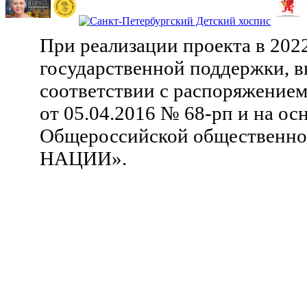
При реализации проекта в 202
государственной поддержки, в
соответствии с распоряжение
от 05.04.2016 № 68-рп и на ос
Общероссийской общественн
НАЦИИ».