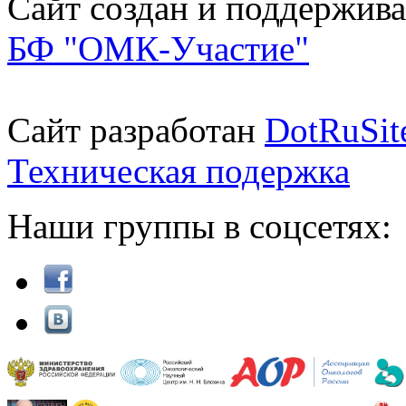
Сайт создан и поддержива
БФ "ОМК-Участие"
Сайт разработан
DotRuSit
Техническая подержка
Наши группы в соцсетях: