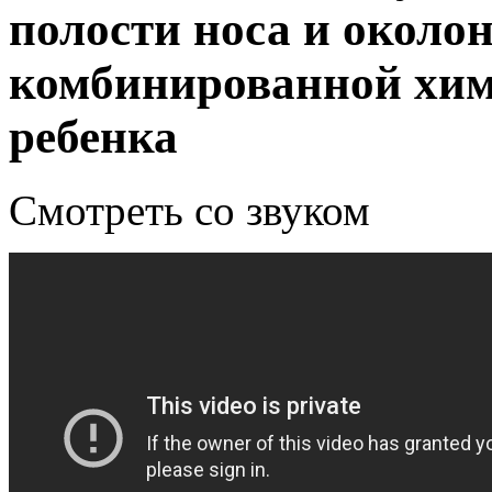
полости носа и около
комбинированной хим
ребенка
Смотреть со звуком