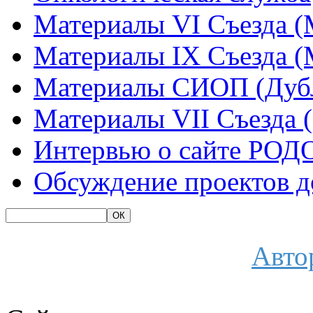
Материалы VI Съезда (
Материалы IX Съезда (
Материалы СИОП (Дубл
Материалы VII Съезда 
Интервью о сайте РОД
Обсуждение проектов 
Авто