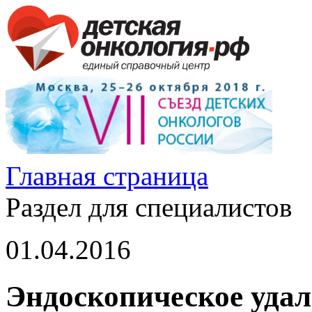
Главная страница
Раздел для специалистов
01.04.2016
Эндоскопическое уда