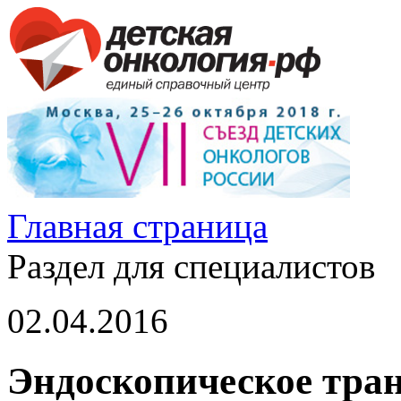
Главная страница
Раздел для специалистов
02.04.2016
Эндоскопическое тран