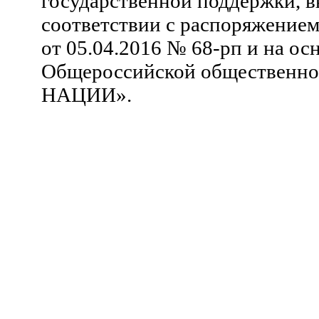
государственной поддержки, в
соответствии с распоряжение
от 05.04.2016 № 68-рп и на ос
Общероссийской общественн
НАЦИИ».