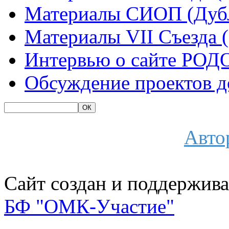
Материалы СИОП (Дубл
Материалы VII Съезда 
Интервью о сайте РОД
Обсуждение проектов 
Авто
Сайт создан и поддержива
БФ "ОМК-Участие"