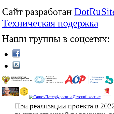
Сайт разработан
DotRuSit
Техническая подержка
Наши группы в соцсетях:
При реализации проекта в 202