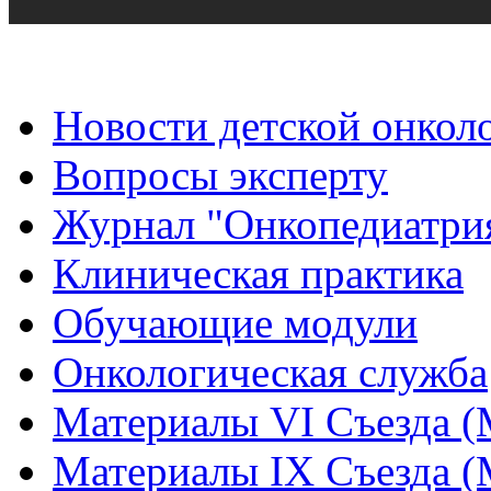
Новости детской онкол
Вопросы эксперту
Журнал "Онкопедиатри
Клиническая практика
Обучающие модули
Онкологическая служба
Материалы VI Съезда (
Материалы IX Съезда (