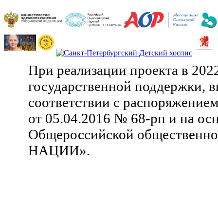
При реализации проекта в 202
государственной поддержки, в
соответствии с распоряжение
от 05.04.2016 № 68-рп и на ос
Общероссийской общественн
НАЦИИ».