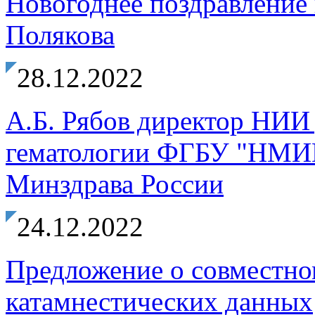
Новогоднее поздравление
Полякова
28.12.2022
А.Б. Рябов директор НИИ 
гематологии ФГБУ "НМИЦ
Минздрава России
24.12.2022
Предложение о совместно
катамнестических данных