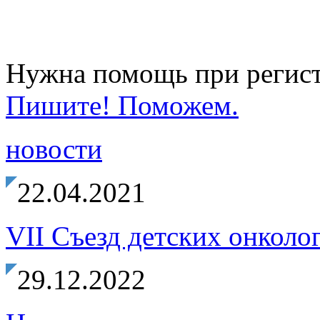
Нужна помощь при регист
Пишите! Поможем.
новости
22.04.2021
VII Съезд детских онколо
29.12.2022