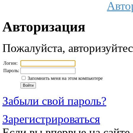
Авто
Авторизация
Пожалуйста, авторизуйтес
Логин:
Пароль:
Запомнить меня на этом компьютере
Забыли свой пароль?
Зарегистрироваться
Если вы впервые на сайте,