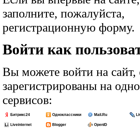
заполните, пожалуйста,
регистрационную форму.
Войти как пользова
Вы можете войти на сайт,
зарегистрированы на одно
сервисов:
Битрикс24
Одноклассники
Mail.Ru
Li
Liveinternet
Blogger
OpenID