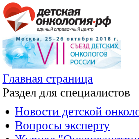
Главная страница
Раздел для специалистов
Новости детской онкол
Вопросы эксперту