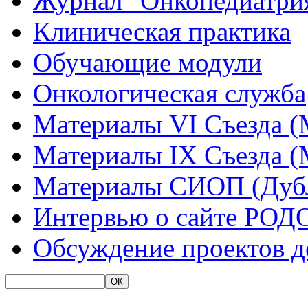
Журнал "Онкопедиатри
Клиническая практика
Обучающие модули
Онкологическая служба
Материалы VI Съезда (
Материалы IX Съезда (
Материалы СИОП (Дубл
Интервью о сайте РОД
Обсуждение проектов 