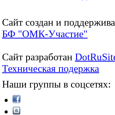
Сайт создан и поддержива
БФ "ОМК-Участие"
Сайт разработан
DotRuSit
Техническая подержка
Наши группы в соцсетях: