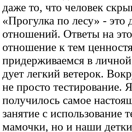
даже то, что человек скры
«Прогулка по лесу» - это
отношений. Ответы на этот
отношение к тем ценност
придерживаемся в личной
дует легкий ветерок. Вок
не просто тестирование. Я
получилось самое настоя
занятие с использование т
мамочки, но и наши детки