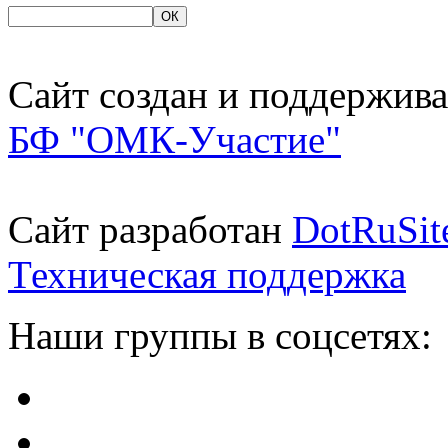
Сайт создан и поддержива
БФ "ОМК-Участие"
Сайт разработан
DotRuSit
Техническая поддержка
Наши группы в соцсетях: