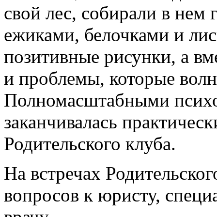
свой лес, собирали в нем 
ежиками, белочками и ли
позитивные рисунки, а вм
и проблемы, которые волн
Полномасштабными психо
заканчивалась практическ
Родительского клуба.
На встречах Родительског
вопросов к юристу, специ
врачу.