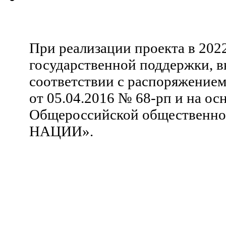
При реализации проекта в 202
государственной поддержки, в
соответствии с распоряжение
от 05.04.2016 № 68-рп и на ос
Общероссийской общественн
НАЦИИ».