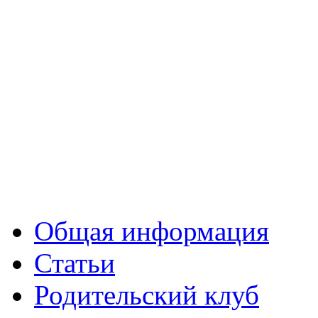
Общая информация
Статьи
Родительский клуб