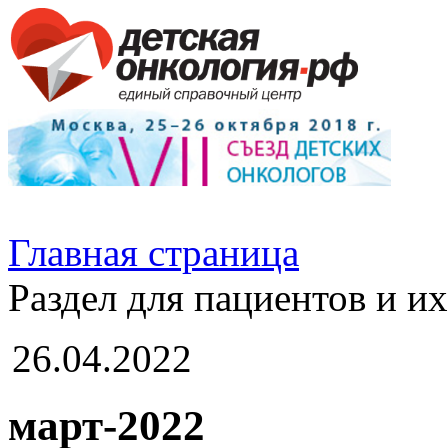
Главная страница
Раздел для пациентов и и
26.04.2022
март-2022