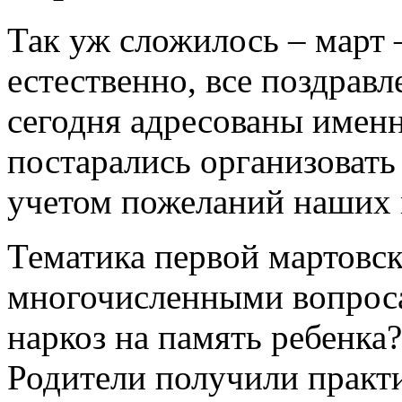
Так уж сложилось – март 
естественно, все поздравл
сегодня адресованы имен
постарались организовать
учетом пожеланий наших
Тематика первой мартовск
многочисленными вопроса
наркоз на память ребенк
Родители получили практ