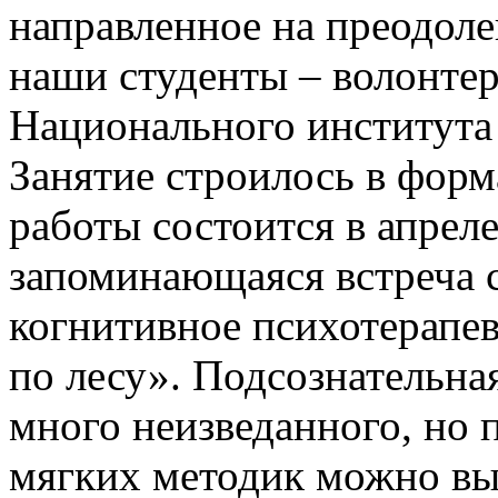
направленное на преодоле
наши студенты – волонте
Национального института
Занятие строилось в форм
работы состоится в апрел
запоминающаяся встреча с
когнитивное психотерапев
по лесу». Подсознательна
много неизведанного, но
мягких методик можно вы