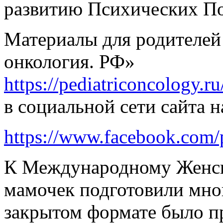
развитию Психических По
Материалы для родителей
онкология. РФ»
https://pediatriconcology.r
в социальной сети сайта н
https://www.facebook.com/
К Международному Женск
мамочек подготовили мно
закрытом формате было пр