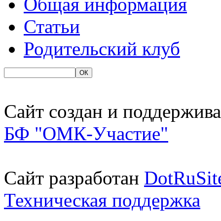
Общая информация
Статьи
Родительский клуб
Сайт создан и поддержива
БФ "ОМК-Участие"
Сайт разработан
DotRuSit
Техническая поддержка