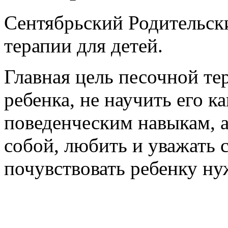
Сентябрьский Родительски
терапии для детей.
Главная цель песочной те
ребенка, не научить его 
поведенческим навыкам, 
собой, любить и уважать с
почувствовать ребенк