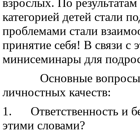
взрослых. По результатам
категорией детей стали п
проблемами стали взаимо
принятие себя! В связи с
минисеминары для подрост
Основные вопросы ми
личностных качеств:
1. Ответственность и без
этими словами?