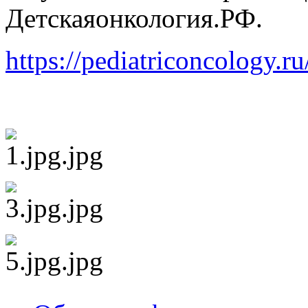
Детскаяонкология.РФ.
https://pediatriconcology.