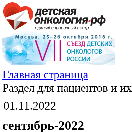
Главная страница
Раздел для пациентов и и
01.11.2022
сентябрь-2022