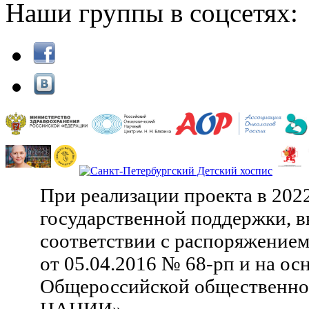
Наши группы в соцсетях:
При реализации проекта в 202
государственной поддержки, в
соответствии с распоряжение
от 05.04.2016 № 68-рп и на ос
Общероссийской общественн
НАЦИИ».