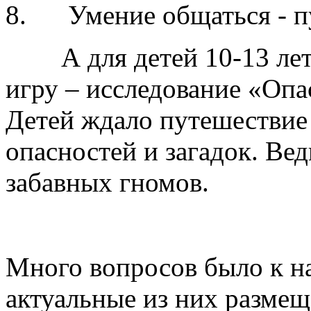
8. Умение общаться - пу
А для детей 10-13 лет 
игру – исследование «Опа
Детей ждало путешествие
опасностей и загадок. Ве
забавных гномов.
Много вопросов было к н
актуальные из них размещ