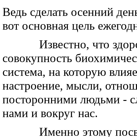
Ведь сделать осенний ден
вот основная цель ежегод
Известно, что здоровье
совокупность биохимичес
система, на которую влия
настроение, мысли, отнош
посторонними людьми - сл
нами и вокруг нас.
Именно этому посвяще