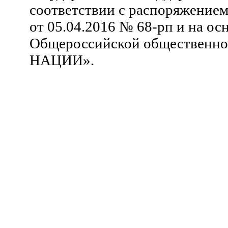
соответствии с распоряжение
от 05.04.2016 № 68-рп и на ос
Общероссийской общественн
НАЦИИ».