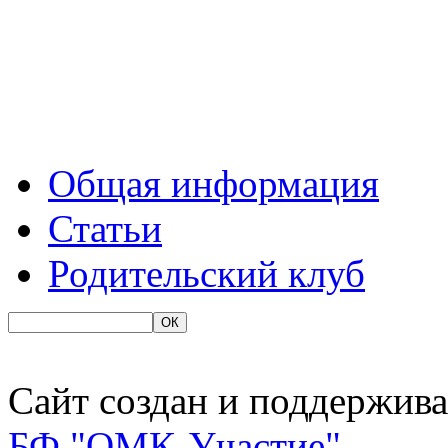
Общая информация
Статьи
Родительский клуб
Сайт создан и поддержива
БФ "ОМК-Участие"