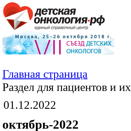
Главная страница
Раздел для пациентов и и
01.12.2022
октябрь-2022