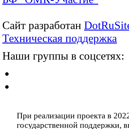
Сайт разработан
DotRuSit
Техническая поддержка
Наши группы в соцсетях:
При реализации проекта в 202
государственной поддержки, в