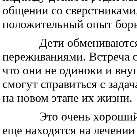
общении со сверстникам
положительный опыт борь
Дети обмениваются вп
переживаниями. Встреча с
что они не одиноки и вну
смогут справиться с задач
на новом этапе их жизни.
Это очень хороший сти
еще находятся на лечении