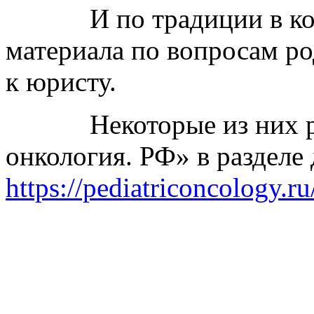
И по традиции в конце
материала по вопросам р
к юристу.
Некоторые из них раз
онкология. РФ» в разделе 
https://pediatriconcology.