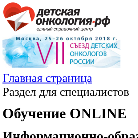
Главная страница
Раздел для специалистов
Обучение ONLINE
Информационно-образ