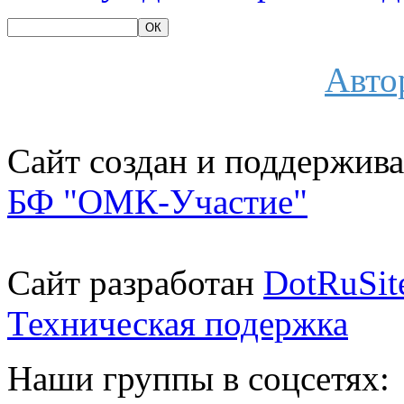
Авто
Сайт создан и поддержива
БФ "ОМК-Участие"
Сайт разработан
DotRuSit
Техническая подержка
Наши группы в соцсетях: