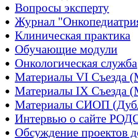
Вопросы эксперту
Журнал "Онкопедиатри
Клиническая практика
Обучающие модули
Онкологическая служба
Материалы VI Съезда (
Материалы IX Съезда (
Материалы СИОП (Дубл
Интервью о сайте РОД
Обсуждение проектов 