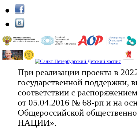
При реализации проекта в 202
государственной поддержки, в
соответствии с распоряжение
от 05.04.2016 № 68-рп и на ос
Общероссийской общественн
НАЦИИ».