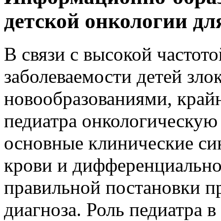
детской онкологии дл
В связи с высокой частото
заболеваемости детей зл
новообразованиями, край
педиатра онкологическую 
основные клинические си
крови и дифференциально
правильной постановки п
диагноза. Роль педиатра 