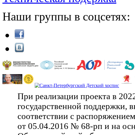
Наши группы в соцсетях:
При реализации проекта в 202
государственной поддержки, в
соответствии с распоряжение
от 05.04.2016 № 68-рп и на ос