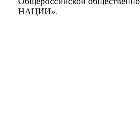
Общероссийской общественн
НАЦИИ».