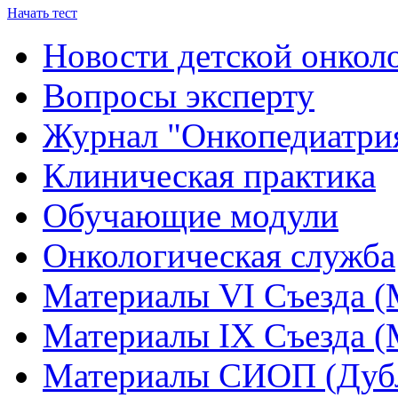
Начать тест
Новости детской онкол
Вопросы эксперту
Журнал "Онкопедиатри
Клиническая практика
Обучающие модули
Онкологическая служба
Материалы VI Съезда (
Материалы IX Съезда (
Материалы СИОП (Дубл