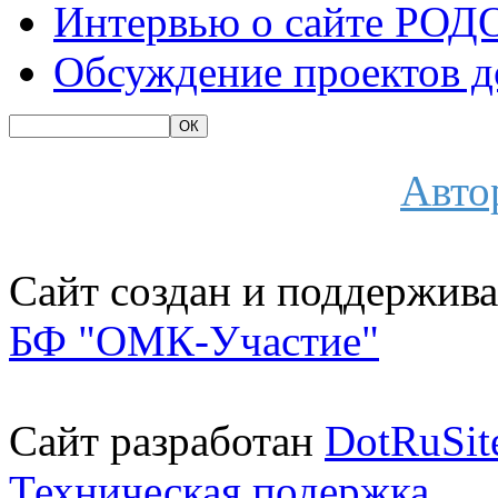
Интервью о сайте РОД
Обсуждение проектов 
Авто
Сайт создан и поддержива
БФ "ОМК-Участие"
Сайт разработан
DotRuSit
Техническая подержка