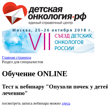
Главная страница
Раздел для специалистов
Обучение ONLINE
Тест к вебинару "Опухоли почек у дете
лечению"
посмотреть запись вебинара можно
здесь