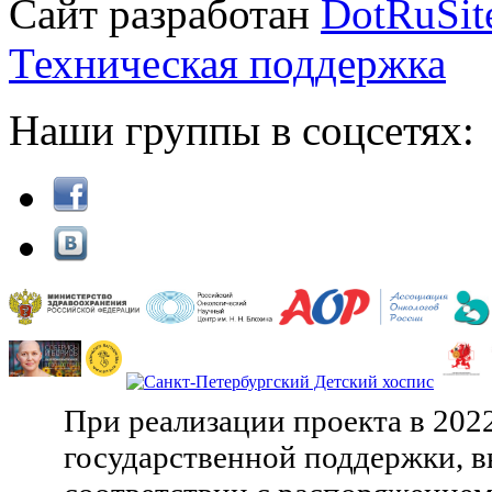
Сайт разработан
DotRuSit
Техническая поддержка
Наши группы в соцсетях:
При реализации проекта в 202
государственной поддержки, в