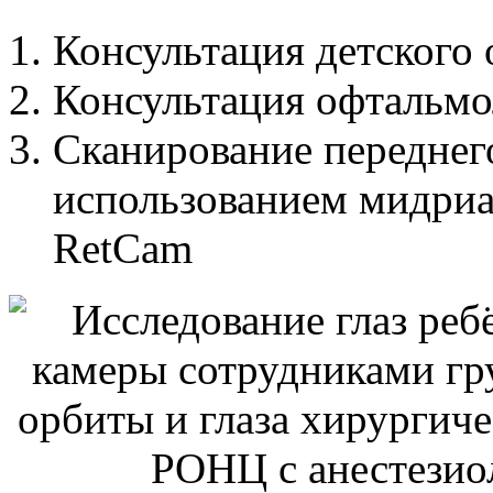
Консультация детского 
Консультация офтальмо
Сканирование переднего 
использованием мидриа
RetCam