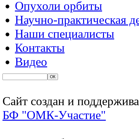
Опухоли орбиты
Научно-практическая д
Наши специалисты
Контакты
Видео
Сайт создан и поддержива
БФ "ОМК-Участие"