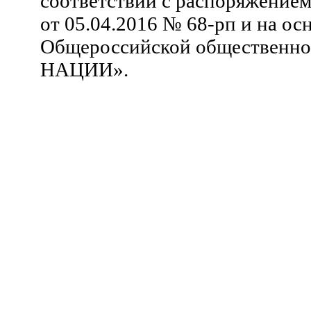
соответствии с распоряжение
от 05.04.2016 № 68-рп и на ос
Общероссийской общественн
НАЦИИ».