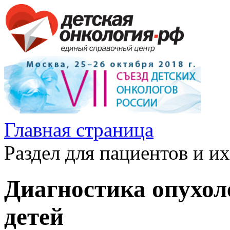
Главная страница
Раздел для пациентов и и
Диагностика опухоле
детей