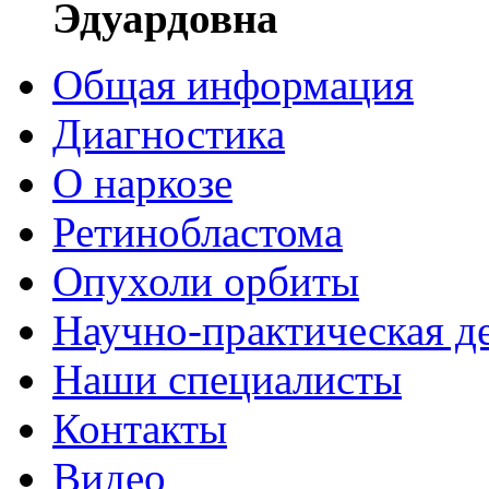
Эдуардовна
Общая информация
Диагностика
О наркозе
Ретинобластома
Опухоли орбиты
Научно-практическая д
Наши специалисты
Контакты
Видео