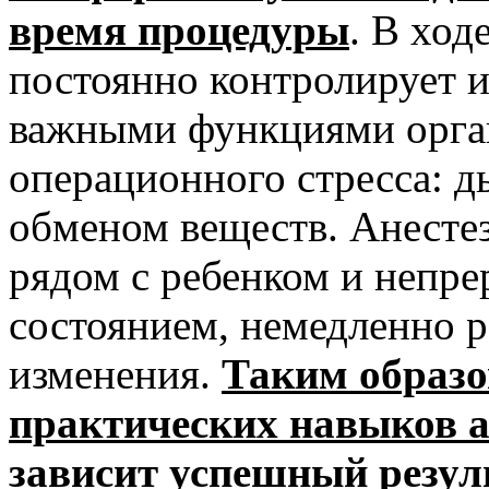
время процедуры
. В ход
постоянно контролирует и
важными функциями орган
операционного стресса: 
обменом веществ. Анесте
рядом с ребенком и непре
состоянием, немедленно 
изменения.
Таким образо
практических навыков а
зависит успешный резул