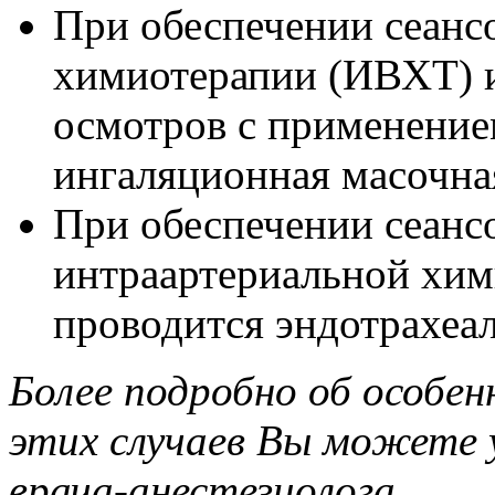
При обеспечении сеанс
химиотерапии (ИВХТ) 
осмотров с применение
ингаляционная масочна
При обеспечении сеанс
интраартериальной хим
проводится эндотрахеа
Более подробно об особен
этих случаев Вы можете 
врача-анестезиолога.