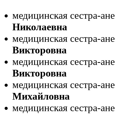
медицинская сестра-ан
Николаевна
медицинская сестра-ан
Викторовна
медицинская сестра-ан
Викторовна
медицинская сестра-ан
Михайловна
медицинская сестра-ан