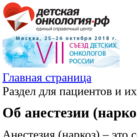
Главная страница
Раздел для пациентов и и
Об анестезии (нарко
Анестезия (наркоз)
– это 