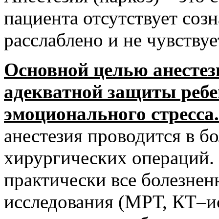
пациента отсутствует созн
расслаблено и не чувствуе
Основной целью анестез
адекватной защиты ребен
эмоционального стресса.
анестезия проводится в б
хирургических операций. 
практически все болезне
исследования (МРТ, КТ–и