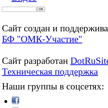
Сайт создан и поддержива
БФ "ОМК-Участие"
Сайт разработан
DotRuSit
Техническая поддержка
Наши группы в соцсетях: