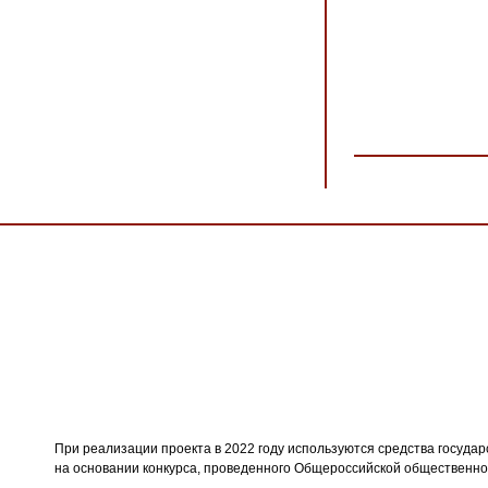
При реализации проекта в 2022 году используются средства госуда
на основании конкурса, проведенного Общероссийской обществен