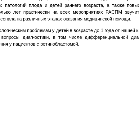
 патологий плода и детей раннего возраста, а также повы
олько лет практически на всех мероприятиях РАСПМ звучит
рсонала на различных этапах оказания медицинской помощи.
ологическим проблемам у детей в возрасте до 1 года от нашей 
вопросы диагностики, в том числе дифференциальной диа
ния у пациентов с ретинобластомой.