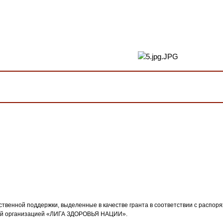
рственной поддержки, выделенные в качестве гранта в соответствии с распо
ной организацией «ЛИГА ЗДОРОВЬЯ НАЦИИ».